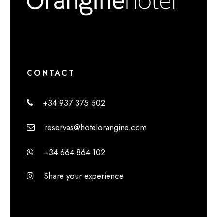
CONTACT
+34 937 375 502
reservas@hotelorangine.com
+34 664 864 102
Share your experience