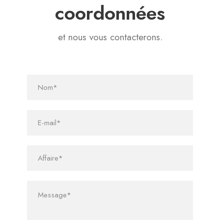
coordonnées
et nous vous contacterons.