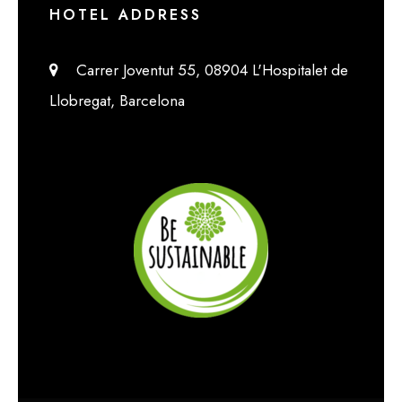
HOTEL ADDRESS
Carrer Joventut 55, 08904 L'Hospitalet de
Llobregat, Barcelona