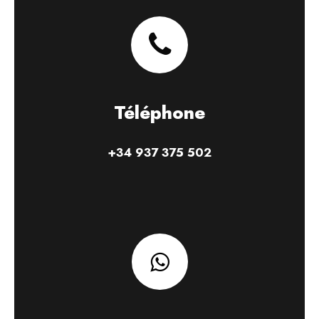
Téléphone
+34 937 375 502