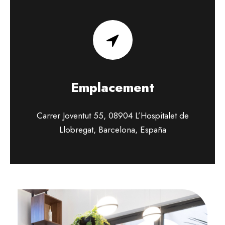
Emplacement
Carrer Joventut 55, 08904 L’Hospitalet de
Llobregat, Barcelona, España