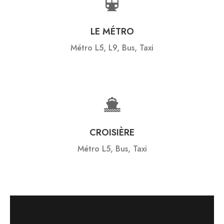
LE MÉTRO
Métro L5, L9, Bus, Taxi
CROISIÈRE
Métro L5, Bus, Taxi