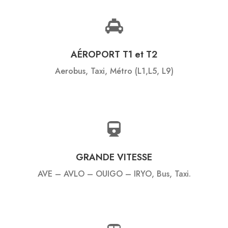
AÉROPORT T1 et T2
Aerobus, Taxi, Métro (L1,L5, L9)
GRANDE VITESSE
AVE – AVLO – OUIGO – IRYO, Bus, Taxi.