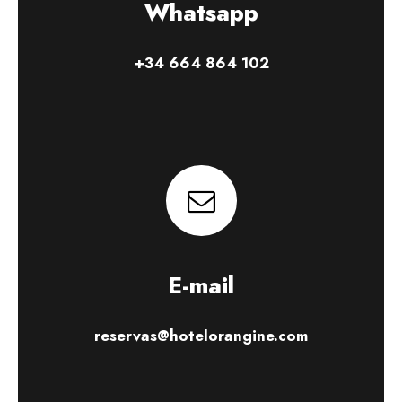
Whatsapp
+34 664 864 102
E-mail
reservas@hotelorangine.com