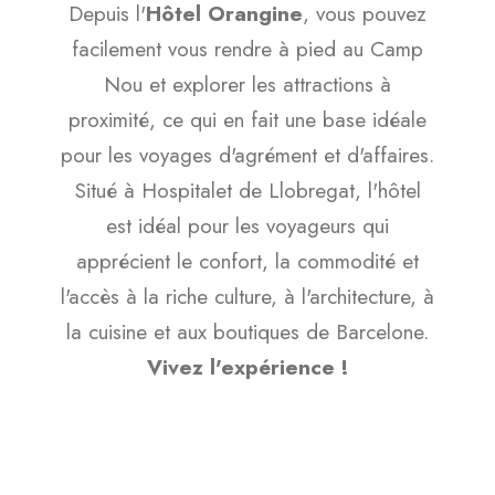
Depuis l'
Hôtel Orangine
, vous pouvez
facilement vous rendre à pied au Camp
Nou et explorer les attractions à
proximité, ce qui en fait une base idéale
pour les voyages d'agrément et d'affaires.
Situé à Hospitalet de Llobregat, l'hôtel
est idéal pour les voyageurs qui
apprécient le confort, la commodité et
l'accès à la riche culture, à l'architecture, à
la cuisine et aux boutiques de Barcelone.
Vivez l'expérience !