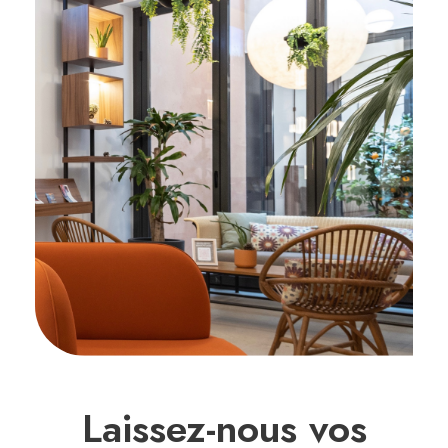
Laissez-nous vos